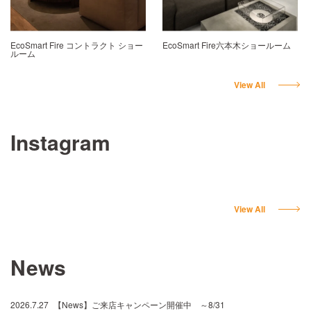
EcoSmart Fire コントラクト ショー
EcoSmart Fire六本木ショールーム
ルーム
View All
Instagram
View All
News
2026.7.27
【News】ご来店キャンペーン開催中 ～8/31