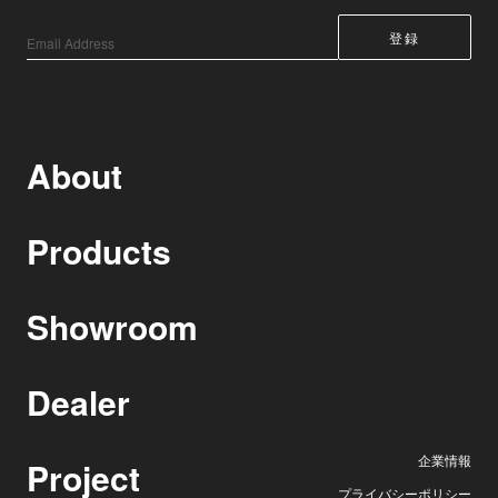
About
Products
Showroom
Dealer
企業情報
Project
プライバシーポリシー