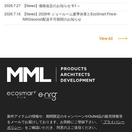
2026.7.27
【News】価格改定のお知らせ 9/1～
2026.7.16
【News】2026年 ショールーム夏季休業とEcoSmart Fire/e-
NRG/ecoroll配送不可期間のお知らせ
View All
新作アイテムの情報や、期間限定のキャンペーンやOutlet品の販売情報等
をメールでお届けしております。お気軽にご登録下さい。「
プライバシー
ポリシー
」をご確認いただき、同意の上ご送信ください。